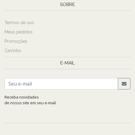
SOBRE
Termos de uso
Meus pedidos
Promoções
Carrinho
E-MAIL
Receba novidades
de nosso site em seu e-mail.