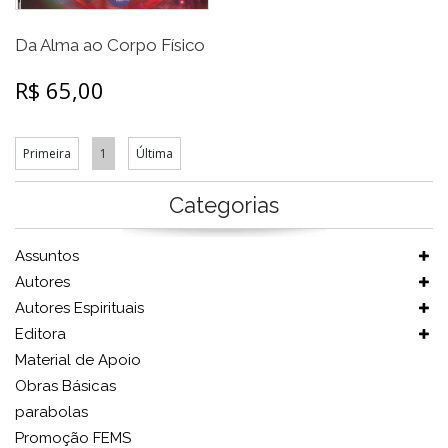
Da Alma ao Corpo Físico
R$ 65,00
Primeira
1
Última
Categorias
Assuntos
Autores
Autores Espirituais
Editora
Material de Apoio
Obras Básicas
parabolas
Promoção FEMS