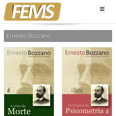
Ernesto Bozzano