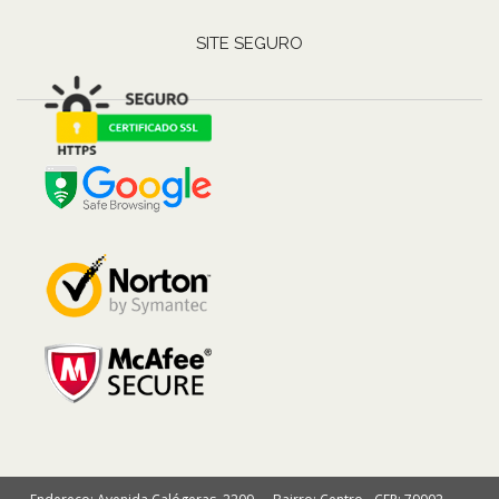
SITE SEGURO