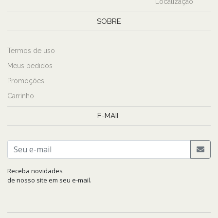
Localização
SOBRE
Termos de uso
Meus pedidos
Promoções
Carrinho
E-MAIL
Receba novidades
de nosso site em seu e-mail.