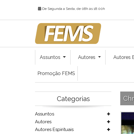
De Segunda a Sexta, de 08h às 18:00h
Assuntos
Autores
Autores E
Promoção FEMS
Chr
Categorias
Assuntos
Autores
Autores Espirituais