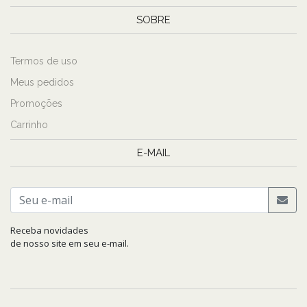
SOBRE
Termos de uso
Meus pedidos
Promoções
Carrinho
E-MAIL
Receba novidades
de nosso site em seu e-mail.