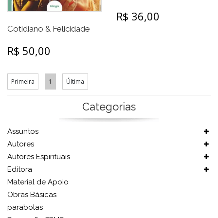
R$ 36,00
Cotidiano & Felicidade
R$ 50,00
Primeira
1
Última
Categorias
Assuntos
Autores
Autores Espirituais
Editora
Material de Apoio
Obras Básicas
parabolas