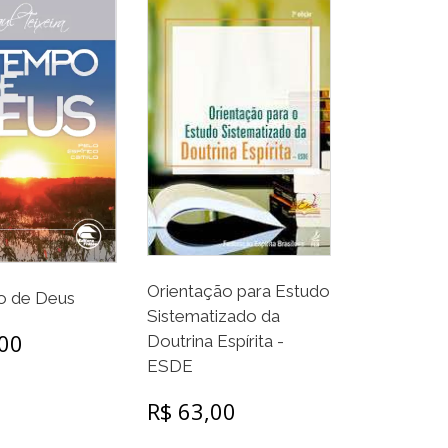
Orientação para Estudo
 de Deus
Sistematizado da
,00
Doutrina Espírita -
ESDE
R$ 63,00