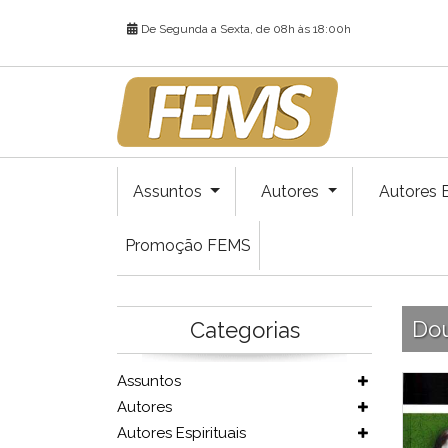
De Segunda a Sexta, de 08h às 18:00h
Assuntos
Autores
Autores E
Promoção FEMS
Dou
Categorias
Assuntos
Autores
Autores Espirituais