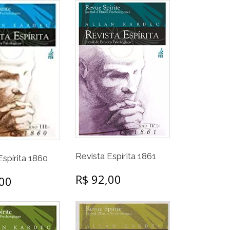
Revista Espírita 1861
Espírita 1860
R$ 92,00
,00