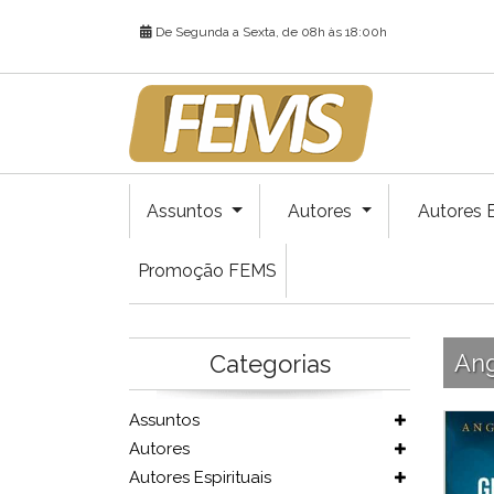
De Segunda a Sexta, de 08h às 18:00h
Assuntos
Autores
Autores E
Promoção FEMS
Ang
Categorias
Assuntos
Autores
Autores Espirituais