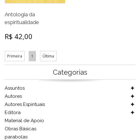
Antologia da
espiritualidade
R$ 42,00
Primeira
1
Última
Categorias
Assuntos
Autores
Autores Espirituais
Editora
Material de Apoio
Obras Básicas
parabolas