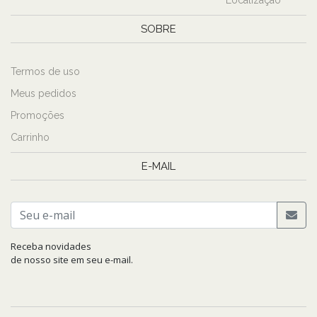
Localização
SOBRE
Termos de uso
Meus pedidos
Promoções
Carrinho
E-MAIL
Receba novidades
de nosso site em seu e-mail.