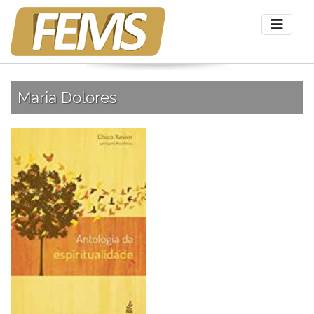
Maria Dolores