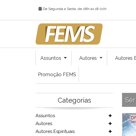
De Segunda a Sexta, de 08h às 18:00h
Assuntos
Autores
Autores E
Promoção FEMS
Sér
Categorias
Assuntos
Autores
Autores Espirituais