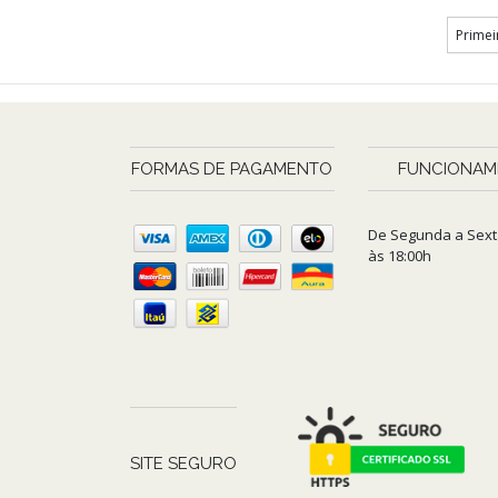
Primei
FORMAS DE PAGAMENTO
FUNCIONAM
De Segunda a Sext
às 18:00h
SITE SEGURO