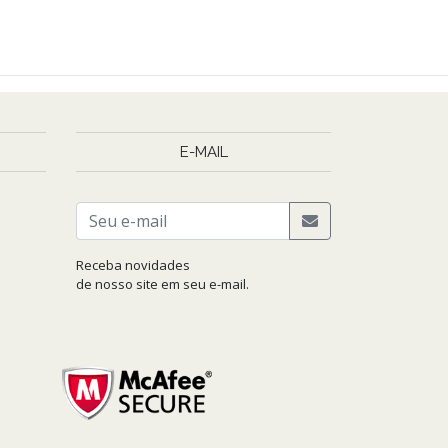
E-MAIL
Receba novidades
de nosso site em seu e-mail.