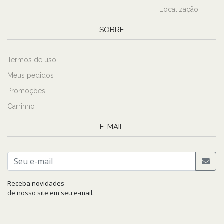
Localização
SOBRE
Termos de uso
Meus pedidos
Promoções
Carrinho
E-MAIL
Receba novidades
de nosso site em seu e-mail.