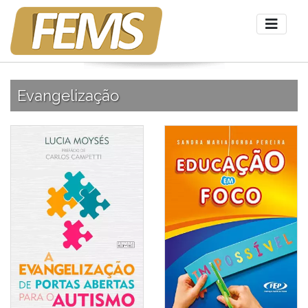
Evangelização