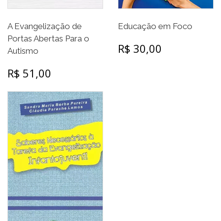
A Evangelização de
Educação em Foco
Portas Abertas Para o
R$ 30,00
Autismo
R$ 51,00