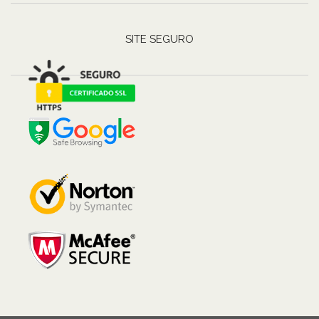
SITE SEGURO