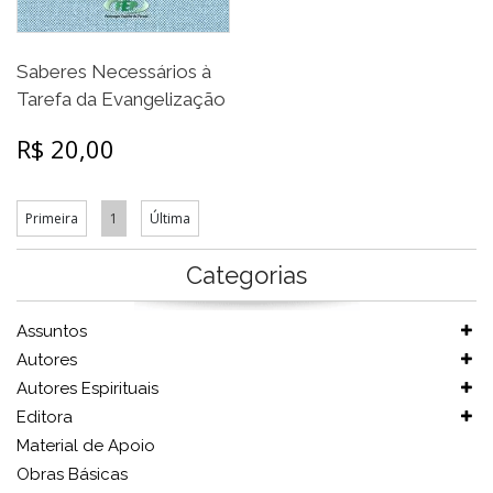
Saberes Necessários à
Tarefa da Evangelização
R$ 20,00
Primeira
1
Última
Categorias
Assuntos
Autores
Autores Espirituais
Editora
Material de Apoio
Obras Básicas