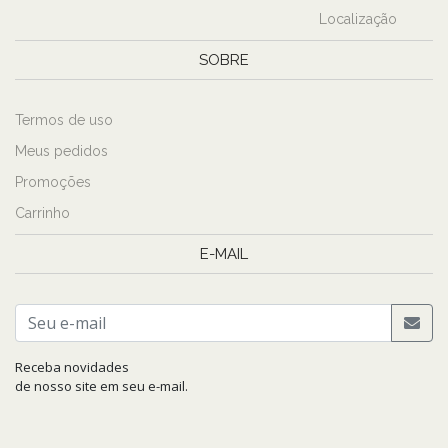
Localização
SOBRE
Termos de uso
Meus pedidos
Promoções
Carrinho
E-MAIL
Receba novidades
de nosso site em seu e-mail.