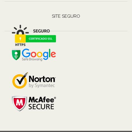
SITE SEGURO