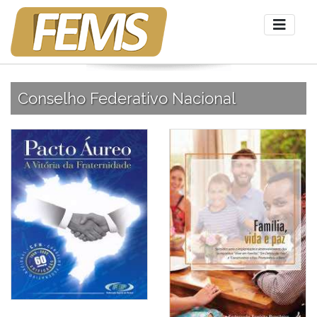
Conselho Federativo Nacional