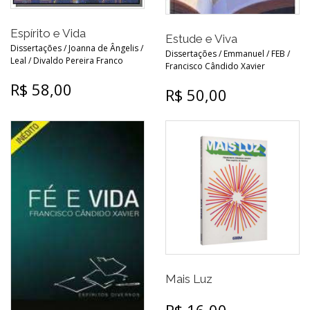
Espírito e Vida
Estude e Viva
Dissertações / Joanna de Ângelis /
Dissertações / Emmanuel / FEB /
Leal / Divaldo Pereira Franco
Francisco Cândido Xavier
R$ 58,00
R$ 50,00
Mais Luz