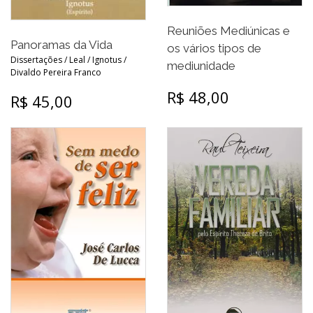
Reuniões Mediúnicas e
Panoramas da Vida
os vários tipos de
Dissertações / Leal / Ignotus /
mediunidade
Divaldo Pereira Franco
R$ 48,00
R$ 45,00