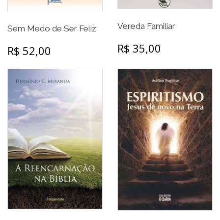
Vereda Familiar
Sem Medo de Ser Feliz
R$ 35,00
R$ 52,00