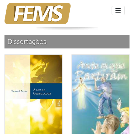
Dissertações