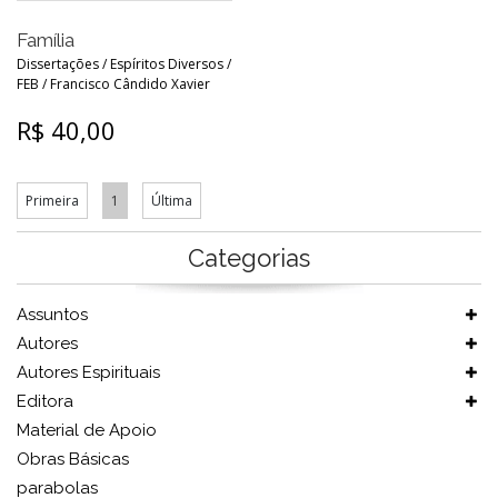
Família
Dissertações / Espíritos Diversos /
FEB / Francisco Cândido Xavier
R$ 40,00
Primeira
1
Última
Categorias
Assuntos
Autores
Autores Espirituais
Editora
Material de Apoio
Obras Básicas
parabolas