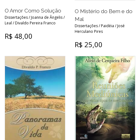
O Amor Como Solução
O Mistério do Bem e do
Dissertações / Joanna de Ângelis /
Mal
Leal / Divaldo Pereira Franco
Dissertações / Paidéia / José
Herculano Pires
R$ 48,00
R$ 25,00