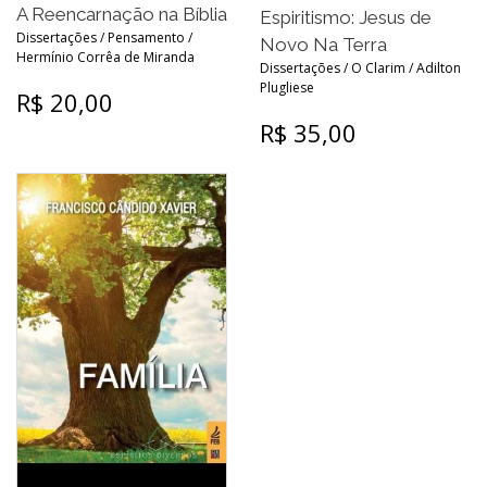
A Reencarnação na Bíblia
Espiritismo: Jesus de
Dissertações / Pensamento /
Novo Na Terra
Hermínio Corrêa de Miranda
Dissertações / O Clarim / Adilton
Plugliese
R$ 20,00
R$ 35,00