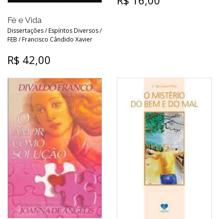
R$ 16,00
Fé e Vida
Dissertações / Espíritos Diversos /
FEB / Francisco Cândido Xavier
R$ 42,00