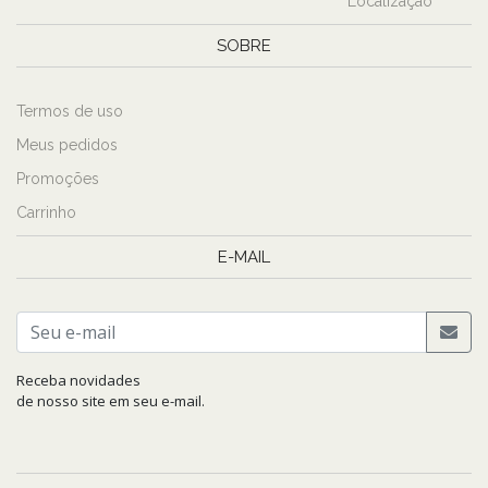
Localização
SOBRE
Termos de uso
Meus pedidos
Promoções
Carrinho
E-MAIL
Receba novidades
de nosso site em seu e-mail.