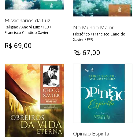
Missionários da Luz
No Mundo Maior
Religião / André Luiz / FEB /
Francisco Cândido Xavier
Filosófico / Francisco Cândido
Xavier / FEB
R$ 69,00
R$ 67,00
Opinião Espírita