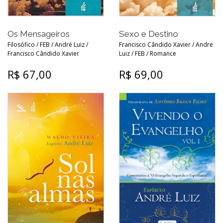
Os Mensageiros
Sexo e Destino
Filosófico / FEB / André Luiz /
Francisco Cândido Xavier / Andre
Francisco Cândido Xavier
Luiz / FEB / Romance
R$ 67,00
R$ 69,00