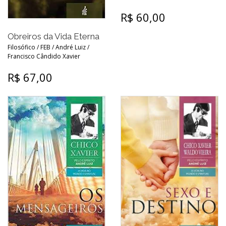
R$ 60,00
Obreiros da Vida Eterna
Filosófico / FEB / André Luiz /
Francisco Cândido Xavier
R$ 67,00