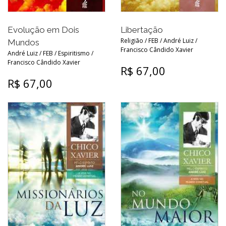
Evolução em Dois
Libertação
Religião / FEB / André Luiz /
Mundos
Francisco Cândido Xavier
André Luiz / FEB / Espiritismo /
Francisco Cândido Xavier
R$ 67,00
R$ 67,00