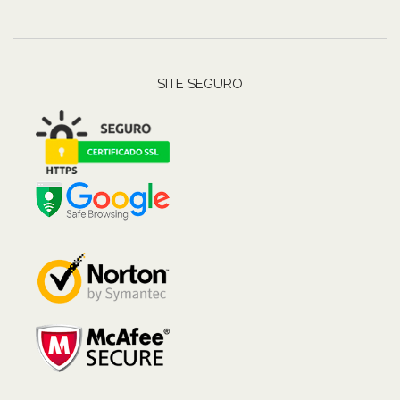
SITE SEGURO