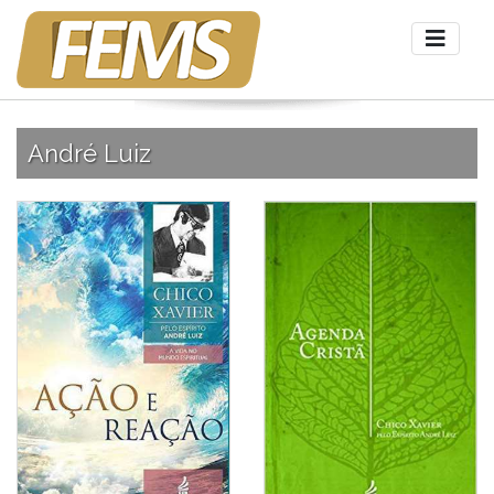
André Luiz