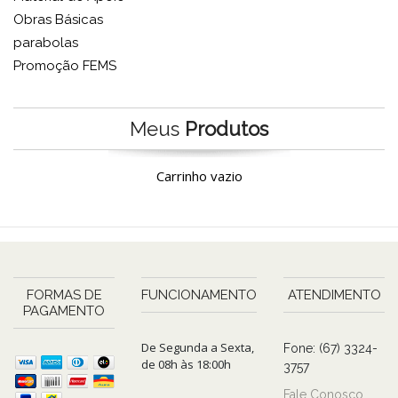
Obras Básicas
parabolas
Promoção FEMS
Meus
Produtos
Carrinho vazio
FORMAS DE
FUNCIONAMENTO
ATENDIMENTO
PAGAMENTO
De Segunda a Sexta,
Fone: (67) 3324-
de 08h às 18:00h
3757
Fale Conosco