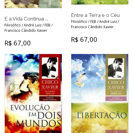
Entre a Terra e o Céu
E a Vida Continua ...
Filosófico / FEB / André Luiz /
Filosófico / André Luiz / FEB /
Francisco Cândido Xavier
Francisco Cândido Xavier
R$ 67,00
R$ 67,00