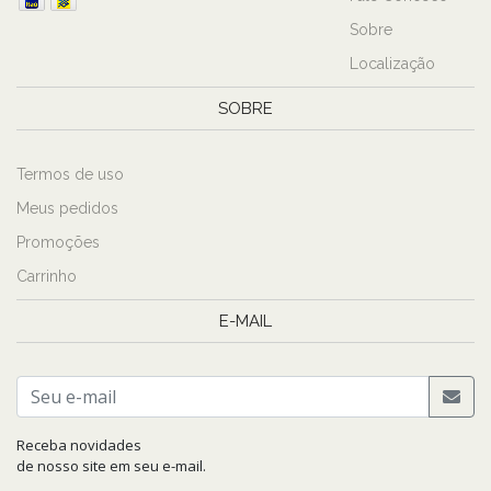
Sobre
Localização
SOBRE
Termos de uso
Meus pedidos
Promoções
Carrinho
E-MAIL
Receba novidades
de nosso site em seu e-mail.