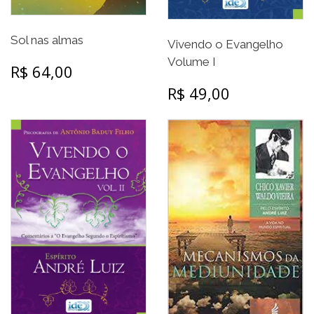
Sol nas almas
Vivendo o Evangelho
Volume I
R$ 64,00
R$ 49,00