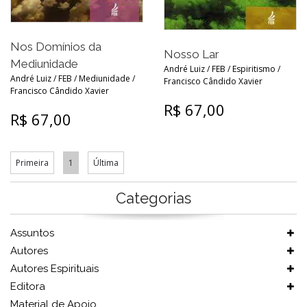
Nos Domínios da
Nosso Lar
Mediunidade
André Luiz / FEB / Espiritismo /
André Luiz / FEB / Mediunidade /
Francisco Cândido Xavier
Francisco Cândido Xavier
R$ 67,00
R$ 67,00
Primeira
1
Última
Categorias
Assuntos
Autores
Autores Espirituais
Editora
Material de Apoio