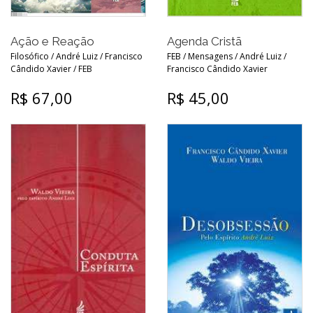
Ação e Reação
Agenda Cristã
Filosófico / André Luiz / Francisco
FEB / Mensagens / André Luiz /
Cândido Xavier / FEB
Francisco Cândido Xavier
R$ 67,00
R$ 45,00